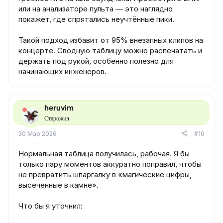
или на анализаторе пульта — это наглядно
покажет, где спрятались неучтённые пики.
Такой подход избавит от 95% внезапных клипов на
концерте. Сводную таблицу можно распечатать и
держать под рукой, особенно полезно для
начинающих инженеров.
heruvim
Старожил
30 Мар 2026
#10
Нормальная таблица получилась, рабочая. Я бы
только пару моментов аккуратно поправил, чтобы
не превратить шпаргалку в «магические цифры,
высеченные в камне».
Что бы я уточнил: