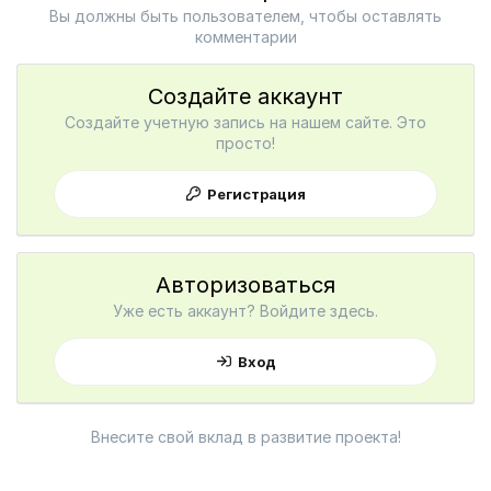
Вы должны быть пользователем, чтобы оставлять
комментарии
Создайте аккаунт
Создайте учетную запись на нашем сайте. Это
просто!
Регистрация
Авторизоваться
Уже есть аккаунт? Войдите здесь.
Вход
Внесите свой вклад в развитие проекта!