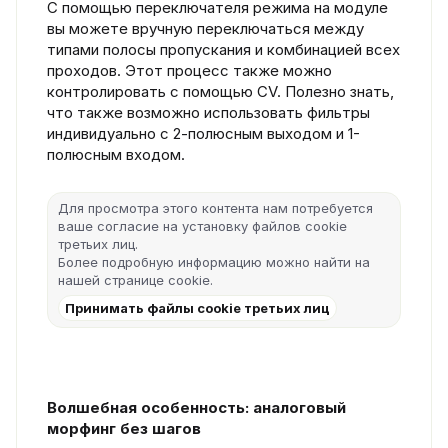
С помощью переключателя режима на модуле
вы можете вручную переключаться между
типами полосы пропускания и комбинацией всех
проходов. Этот процесс также можно
контролировать с помощью CV. Полезно знать,
что также возможно использовать фильтры
индивидуально с 2-полюсным выходом и 1-
полюсным входом.
Для просмотра этого контента нам потребуется
ваше согласие на установку файлов cookie
третьих лиц.
Более подробную информацию можно найти на
нашей
странице cookie
.
Принимать файлы cookie третьих лиц
Волшебная особенность: аналоговый
морфинг без шагов