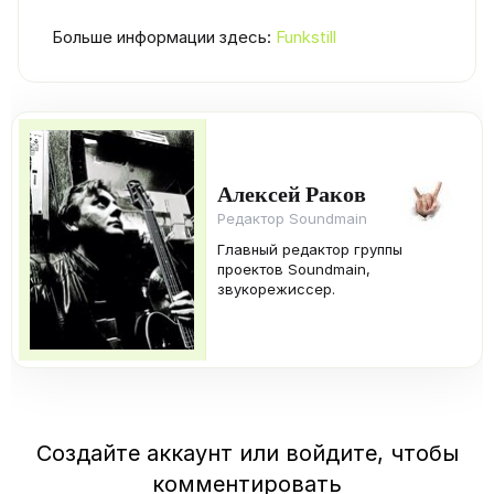
Больше информации здесь:
Funkstill
Алексей Раков
Редактор Soundmain
Главный редактор группы
проектов Soundmain,
звукорежиссер.
Создайте аккаунт или войдите, чтобы
комментировать