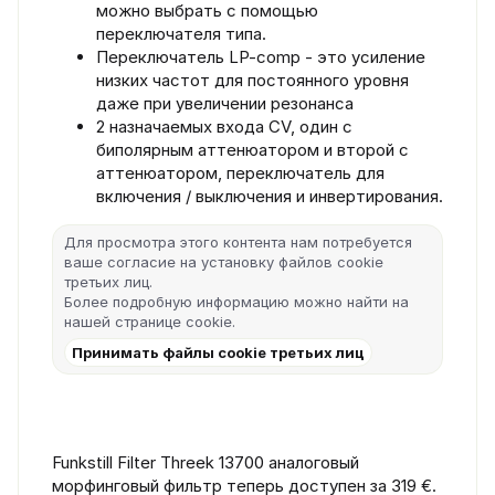
можно выбрать с помощью
переключателя типа.
Переключатель LP-comp - это усиление
низких частот для постоянного уровня
даже при увеличении резонанса
2 назначаемых входа CV, один с
биполярным аттенюатором и второй с
аттенюатором, переключатель для
включения / выключения и инвертирования.
Для просмотра этого контента нам потребуется
ваше согласие на установку файлов cookie
третьих лиц.
Более подробную информацию можно найти на
нашей
странице cookie
.
Принимать файлы cookie третьих лиц
Funkstill Filter Threek 13700 аналоговый
морфинговый фильтр теперь доступен за 319 €.