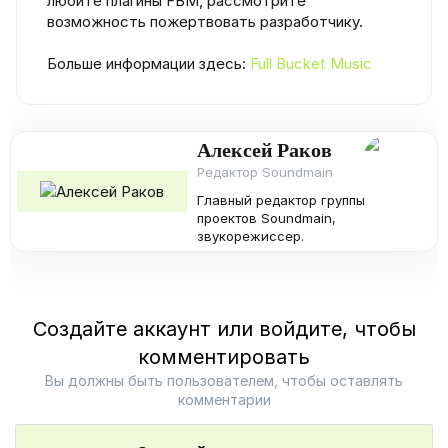
любите плагины FBM, рассмотрите
возможность пожертвовать разработчику.
Больше информации здесь:
Full Bucket Music
Алексей Раков
Редактор Soundmain
Главный редактор группы
проектов Soundmain,
звукорежиссер.
Создайте аккаунт или войдите, чтобы
комментировать
Вы должны быть пользователем, чтобы оставлять
комментарии