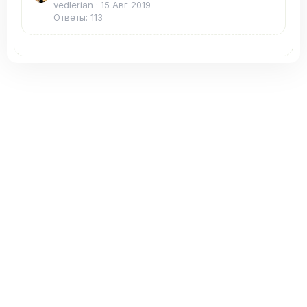
vedlerian
15 Авг 2019
Ответы: 113