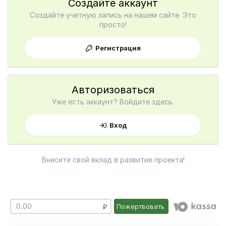
Создайте аккаунт
Создайте учетную запись на нашем сайте. Это
просто!
Регистрация
Авторизоваться
Уже есть аккаунт? Войдите здесь.
Вход
Внесите свой вклад в развитие проекта!
Пожертвовать