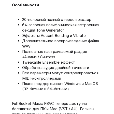
Особенности
20-полосный полный стерео вокодер
64-голосная полифоническая встроенная
секция Tone Generator
Эффекты Accent Bending и Vibrato
Дополнительное воспроизведение файла
WAV
Полностью настраиваемый раздел
«Анализ / Синтез»
Tweakable Ensemble эффект
Обработка аудио двойной точности
Все параметры могут контролироваться
MIDI-контроллерами
Плагин поддерживает Windows и MacOS
(32-битные и 64-битные)
Full Bucket Music FBVC теперь доступна
бесплатно для ПК и Mac (VST / AU). Если вы