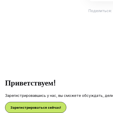
Поделиться:
Приветствуем!
Зарегистрировавшись у нас, вы сможете обсуждать, дел
Зарегистрироваться сейчас!