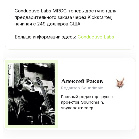
Conductive Labs MRCC теперь доступен для
предварительного заказа через Kickstarter,
начиная с 249 долларов США.
Больше информации здесь:
Conductive Labs
Алексей Раков
Редактор Soundmain
Главный редактор группы
проектов Soundmain,
звукорежиссер.