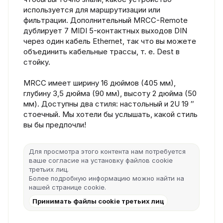
используется для маршрутизации или
фильтрации. Дополнительный MRCC-Remote
дублирует 7 MIDI 5-контактных выходов DIN
через один кабель Ethernet, так что вы можете
объединить кабельные трассы, т. е. Dest в
стойку.
MRCC имеет ширину 16 дюймов (405 мм),
глубину 3,5 дюйма (90 мм), высоту 2 дюйма (50
мм). Доступны два стиля: настольный и 2U 19 ″
стоечный. Мы хотели бы услышать, какой стиль
вы бы предпочли!
Для просмотра этого контента нам потребуется
ваше согласие на установку файлов cookie
третьих лиц.
Более подробную информацию можно найти на
нашей
странице cookie
.
Принимать файлы cookie третьих лиц