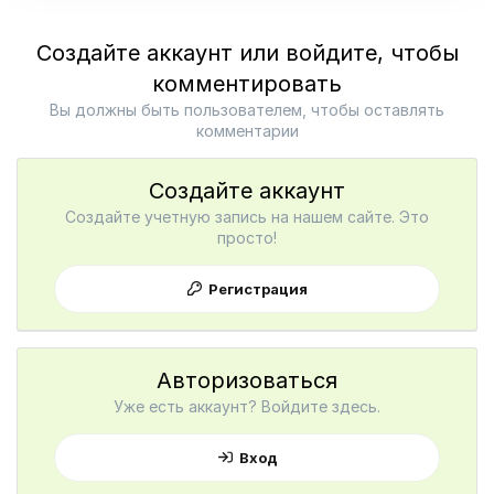
Создайте аккаунт или войдите, чтобы
комментировать
Вы должны быть пользователем, чтобы оставлять
комментарии
Создайте аккаунт
Создайте учетную запись на нашем сайте. Это
просто!
Регистрация
Авторизоваться
Уже есть аккаунт? Войдите здесь.
Вход