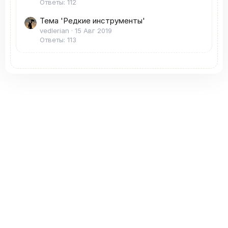
Ответы: 112
Тема 'Редкие инструменты'
vedlerian
15 Авг 2019
Ответы: 113