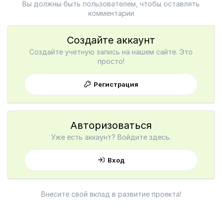
Вы должны быть пользователем, чтобы оставлять
комментарии
Создайте аккаунт
Создайте учетную запись на нашем сайте. Это
просто!
Регистрация
Авторизоваться
Уже есть аккаунт? Войдите здесь.
Вход
Внесите свой вклад в развитие проекта!