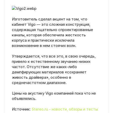
Изготовитель сделал акцент на том, что
кабинет Vigo — это сложная конструкция,
содержащая тщательно спроектированные
каналы, которая обеспечила жесткость
корпуса и практически исключила
возникновение в нем стоячих волн.
Утверждается, что все это, в свою очередь,
привело к естественному звучанию низких
частот. Отсутствие же каких-либо
демпфирующих материалов «сохраняет
живость драйвера», особенно в
среднечастотном диапазоне.
Цены на акустику Vigo компанией пока что не
объявлялись.
Источник:
Stereo.ru - новости, обзоры и тесты