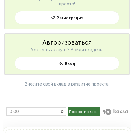
просто!
Регистрация
Авторизоваться
Уже есть аккаунт? Войдите здесь.
Вход
Внесите свой вклад в развитие проекта!
Пожертвовать