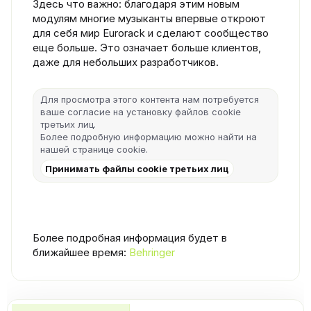
Здесь что важно: благодаря этим новым
модулям многие музыканты впервые откроют
для себя мир Eurorack и сделают сообщество
еще больше. Это означает больше клиентов,
даже для небольших разработчиков.
Для просмотра этого контента нам потребуется
ваше согласие на установку файлов cookie
третьих лиц.
Более подробную информацию можно найти на
нашей
странице cookie
.
Принимать файлы cookie третьих лиц
Более подробная информация будет в
ближайшее время:
Behringer