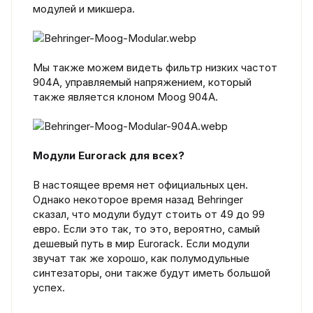
модулей и микшера.
Мы также можем видеть фильтр низких частот
904A, управляемый напряжением, который
также является клоном Moog 904A.
Модули Eurorack для всех?
В настоящее время нет официальных цен.
Однако некоторое время назад Behringer
сказал, что модули будут стоить от 49 до 99
евро. Если это так, то это, вероятно, самый
дешевый путь в мир Eurorack. Если модули
звучат так же хорошо, как полумодульные
синтезаторы, они также будут иметь большой
успех.