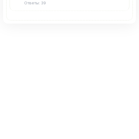
Ответы: 39