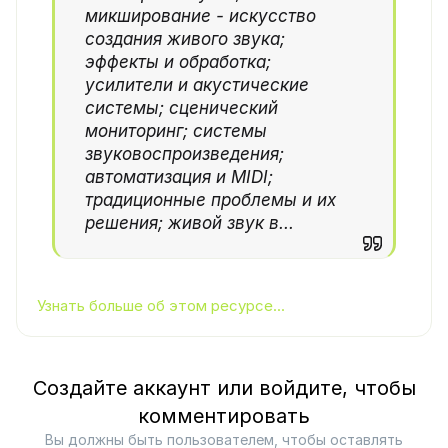
микширование - искусство
создания живого звука;
эффекты и обработка;
усилители и акустические
системы; сценический
мониторинг; системы
звуковоспроизведения;
автоматизация и MIDI;
традиционные проблемы и их
решения; живой звук в...
Узнать больше об этом ресурсе...
Создайте аккаунт или войдите, чтобы
комментировать
Вы должны быть пользователем, чтобы оставлять