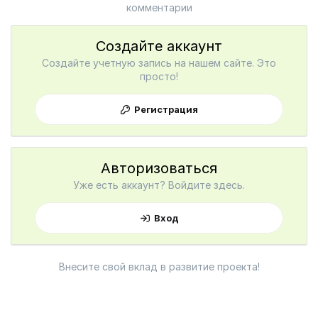
комментарии
Создайте аккаунт
Создайте учетную запись на нашем сайте. Это
просто!
Регистрация
Авторизоваться
Уже есть аккаунт? Войдите здесь.
Вход
Внесите свой вклад в развитие проекта!