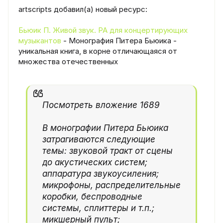
artscripts добавил(а) новый ресурс:
Бьюик П. Живой звук. РА для концертирующих
музыкантов
- Монография Питера Бьюика -
уникальная книга, в корне отличающаяся от
множества отечественных
Посмотреть вложение 1689
В монографии Питера Бьюика
затрагиваются следующие
темы: звуковой тракт от сцены
до акустических систем;
аппаратура звукоусиления;
микрофоны, распределительные
коробки, беспроводные
системы, сплиттеры и т.п.;
микшерный пульт;