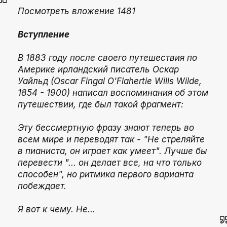
Посмотреть вложение 1481
Вступление
В 1883 году после своего путешествия по
Америке ирландский писатель Оскар
Уайльд (Oscar Fingal O'Flahertie Wills Wilde,
1854 - 1900) написал воспоминания об этом
путешествии, где был такой фрагмент:
Эту бессмертную фразу знают теперь во
всем мире и переводят так - "Не стреляйте
в пианиста, он играет как умеет". Лучше бы
перевести "... он делает все, на что только
способен", но ритмика первого варианта
побеждает.
Я вот к чему. Не...