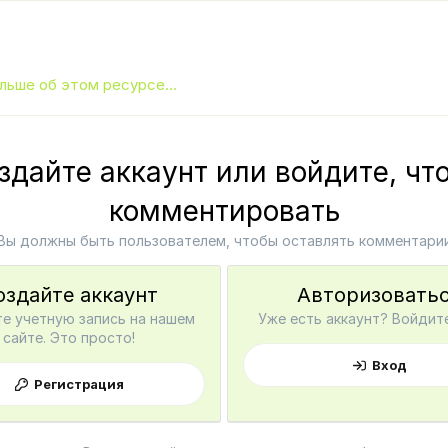
льше об этом ресурсе...
здайте аккаунт или войдите, чт
комментировать
Вы должны быть пользователем, чтобы оставлять комментари
оздайте аккаунт
Авторизовать
е учетную запись на нашем
Уже есть аккаунт? Войдите
сайте. Это просто!
Вход
Регистрация