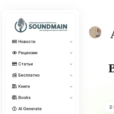
Новости
Рецензии
Статьи
Бесплатно
Книги
Books
AI Generate