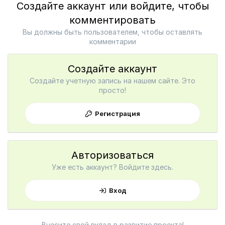
Создайте аккаунт или войдите, чтобы
комментировать
Вы должны быть пользователем, чтобы оставлять
комментарии
Создайте аккаунт
Создайте учетную запись на нашем сайте. Это
просто!
Регистрация
Авторизоваться
Уже есть аккаунт? Войдите здесь.
Вход
Внесите свой вклад в развитие проекта!