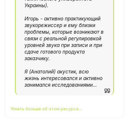
Украины).
Игорь - активно практикующий
звукорежиссер и ему близки
проблемы, которые возникают в
связи с реальной регулировкой
уровней звука при записи и при
сдаче готового продукта
заказчику.
Я (Анатолий) акустик, всю
жизнь интересовался и активно
занимался исследованиями...
Узнать больше об этом ресурсе...