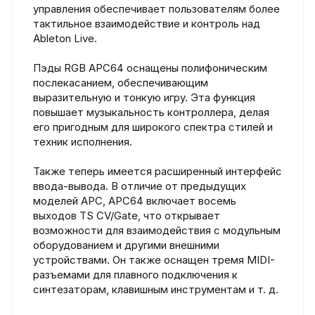
управления обеспечивает пользователям более
тактильное взаимодействие и контроль над
Ableton Live.
Пэды RGB APC64 оснащены полифоническим
послекасанием, обеспечивающим
выразительную и тонкую игру. Эта функция
повышает музыкальность контроллера, делая
его пригодным для широкого спектра стилей и
техник исполнения.
Также теперь имеется расширенный интерфейс
ввода-вывода. В отличие от предыдущих
моделей APC, APC64 включает восемь
выходов TS CV/Gate, что открывает
возможности для взаимодействия с модульным
оборудованием и другими внешними
устройствами. Он также оснащен тремя MIDI-
разъемами для плавного подключения к
синтезаторам, клавишным инструментам и т. д.