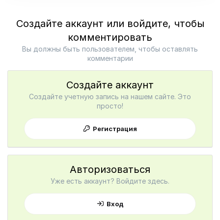
Создайте аккаунт или войдите, чтобы
комментировать
Вы должны быть пользователем, чтобы оставлять
комментарии
Создайте аккаунт
Создайте учетную запись на нашем сайте. Это
просто!
Регистрация
Авторизоваться
Уже есть аккаунт? Войдите здесь.
Вход