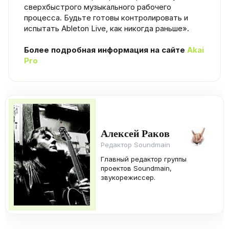
сверхбыстрого музыкального рабочего
процесса. Будьте готовы контролировать и
испытать Ableton Live, как никогда раньше».
Более подробная информация на сайте
Akai
Pro
Алексей Раков
Редактор Soundmain
Главный редактор группы
проектов Soundmain,
звукорежиссер.