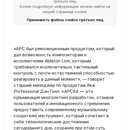
третьих лиц.
Более подробную информацию можно найти на
нашей
странице cookie
.
Принимать файлы cookie третьих лиц
«APC был революционным продуктом, который
дал возможность композиторам и
исполнителям Ableton Live, которым
требовался исключительно тактильный
контроль с почти естественной способностью
реагировать в данный момент», — говорит
старший менеджер по продуктам Akai
Professional Дэн Гилл. «APC64 — это
кульминация многолетних разработок, отзывов
пользователей и инновационного стремления
предоставить современному музыкальному
создателю инструмент, который сочетает в
себе технологические достижения
сегодняшнего дня, сохраняя при этом суть