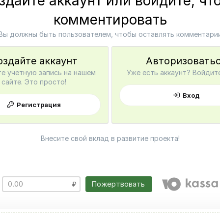
здайте аккаунт или войдите, чт
комментировать
Вы должны быть пользователем, чтобы оставлять комментари
оздайте аккаунт
Авторизовать
е учетную запись на нашем
Уже есть аккаунт? Войдите
сайте. Это просто!
Вход
Регистрация
Внесите свой вклад в развитие проекта!
Пожертвовать