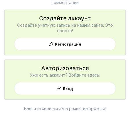
комментарии
Создайте аккаунт
Создайте учетную запись на нашем сайте. Это
просто!
Регистрация
Авторизоваться
Уже есть аккаунт? Войдите здесь.
Вход
Внесите свой вклад в развитие проекта!