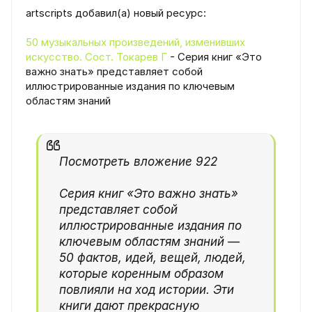
artscripts добавил(а) новый ресурс:
50 музыкальных произведений, изменивших
искусство. Сост. Токарев Г
- Серия книг «Это
важно знать» представляет собой
иллюстрированные издания по ключевым
областям знаний
Посмотреть вложение 922
Серия книг «Это важно знать»
представляет собой
иллюстрированные издания по
ключевым областям знаний —
50 фактов, идей, вещей, людей,
которые коренным образом
повлияли на ход истории. Эти
книги дают прекрасную