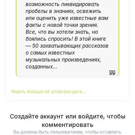
возможность ликвидировать
пробелы в знаниях, освежить
или оценить уже известные вам
факты с новой точки зрения.
Все, что вы хотели знать, но
боялись спросить! В этой книге
— 50 захватывающих рассказов
о самых известных
музыкальных произведениях,
созданных...
Узнать больше об этом ресурсе...
Создайте аккаунт или войдите, чтобы
комментировать
Вы должны быть пользователем, чтобы оставлять