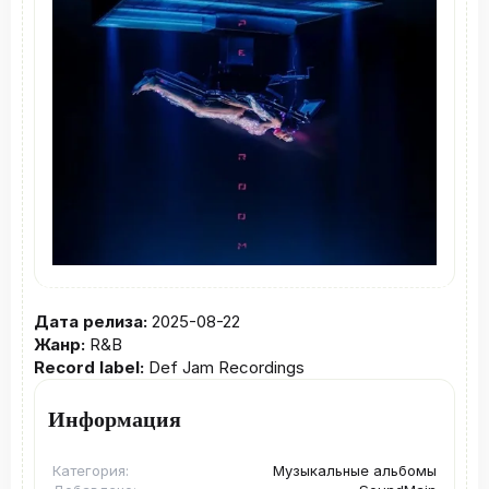
Дата релиза:
2025-08-22
Жанр:
R&B
Record label:
Def Jam Recordings
Информация
Категория
Музыкальные альбомы