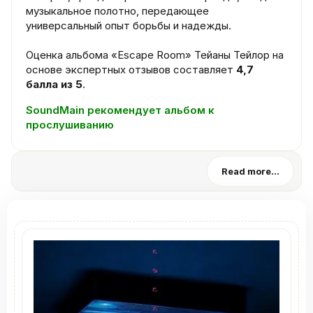
музыкальное полотно, передающее
универсальный опыт борьбы и надежды.
Оценка альбома «Escape Room» Тейаны Тейлор на
основе экспертных отзывов составляет
4,7
балла из 5
.
SoundMain рекомендует альбом к
прослушиванию
Read more...