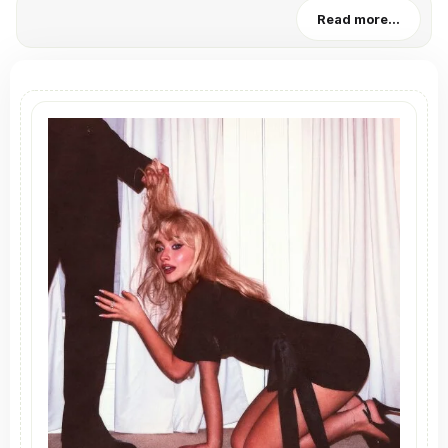
Read more...