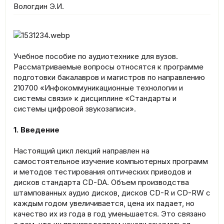
Вологдин Э.И.
Учебное пособие по аудиотехнике для вузов.
Рассматриваемые вопросы относятся к программе
подготовки бакалавров и магистров по направлению
210700 «Инфокоммуникационные технологии и
системы связи» к дисциплине «Стандарты и
системы цифровой звукозаписи».
1. Введение
Настоящий цикл лекций направлен на
самостоятельное изучение компьютерных программ
и методов тестирования оптических приводов и
дисков стандарта CD-DA. Объем производства
штампованных аудио дисков, дисков CD-R и CD-RW с
каждым годом увеличивается, цена их падает, но
качество их из года в год уменьшается. Это связано