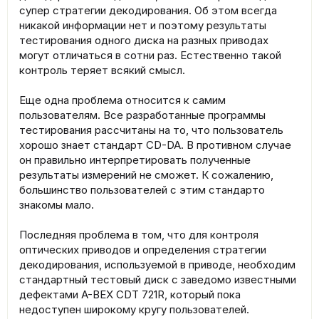
супер стратегии декодирования. Об этом всегда
никакой информации нет и поэтому результаты
тестирования одного диска на разных приводах
могут отличаться в сотни раз. Естественно такой
контроль теряет всякий смысл.
Еще одна проблема относится к самим
пользователям. Все разработанные программы
тестирования рассчитаны на то, что пользователь
хорошо знает стандарт CD-DA. В противном случае
он правильно интерпретировать полученные
результаты измерений не сможет. К сожалению,
большинство пользователей с этим стандарто
знакомы мало.
Последняя проблема в том, что для контроля
оптических приводов и определения стратегии
декодирования, используемой в приводе, необходим
стандартный тестовый диск с заведомо известными
дефектами A-BEX CDT 721R, который пока
недоступен широкому кругу пользователей.