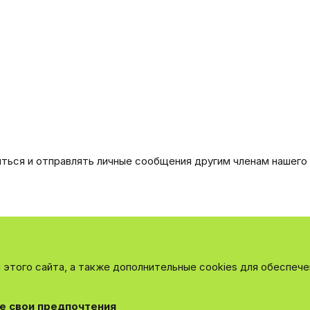
иться и отправлять личные сообщения другим членам нашего
этого сайта, а также дополнительные cookies для обеспече
е свои предпочтения