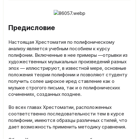
Предисловие
Настоящая Хрестоматия по полифоническому
анализу является учебным пособием к курсу
полифонии. Включенные в нее примеры —отрывки из
художественных музыкальных произведений разных
эпох — иллюстрируют, в известной мере, основные
положения теории полифонии и позволяют студенту
получить солее широкое иред ставление как о
музыке строгого письма, так и о полифонических
сочинениях, созданных позднее.
Во всех главах Хрестоматии, расположенных
соответственно последовательности тем в курсе
полифонии, имеются образцы различных стилей, что
дает возможность применить методику сравнения.