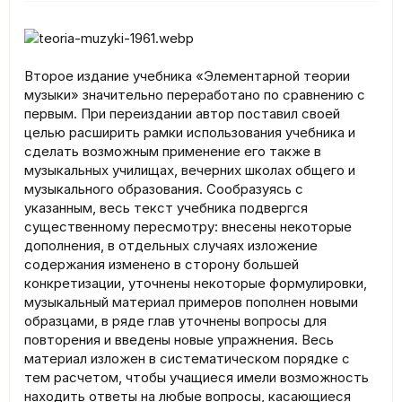
Второе издание учебника «Элементарной теории
музыки» значительно переработано по сравнению с
первым. При переиздании автор поставил своей
целью расширить рамки использования учебника и
сделать возможным применение его также в
музыкальных училищах, вечерних школах общего и
музыкального образования. Сообразуясь с
указанным, весь текст учебника подвергся
существенному пересмотру: внесены некоторые
дополнения, в отдельных случаях изложение
содержания изменено в сторону большей
конкретизации, уточнены некоторые формулировки,
музыкальный материал примеров пополнен новыми
образцами, в ряде глав уточнены вопросы для
повторения и введены новые упражнения. Весь
материал изложен в систематическом порядке с
тем расчетом, чтобы учащиеся имели возможность
находить ответы на любые вопросы, касающиеся