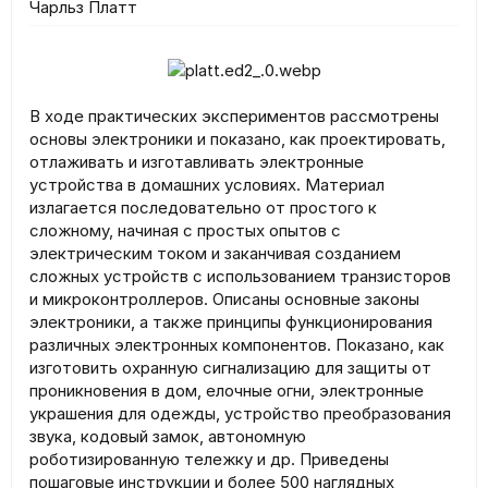
Чарльз Платт
В ходе практических экспериментов рассмотрены
основы электроники и показано, как проектировать,
отлаживать и изготавливать электронные
устройства в домашних условиях. Материал
излагается последовательно от простого к
сложному, начиная с простых опытов с
электрическим током и заканчивая созданием
сложных устройств с использованием транзисторов
и микроконтроллеров. Описаны основные законы
электроники, а также принципы функционирования
различных электронных компонентов. Показано, как
изготовить охранную сигнализацию для защиты от
проникновения в дом, елочные огни, электронные
украшения для одежды, устройство преобразования
звука, кодовый замок, автономную
роботизированную тележку и др. Приведены
пошаговые инструкции и более 500 наглядных