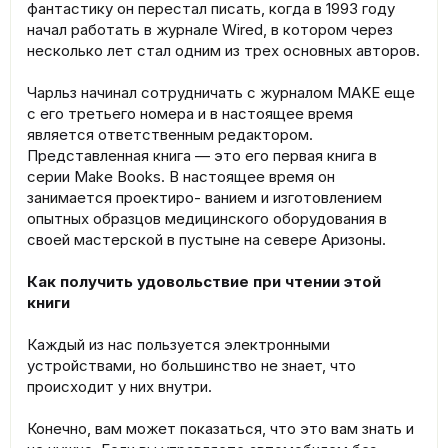
фантастику он перестал писать, когда в 1993 году
начал работать в журнале Wired, в котором через
несколько лет стал одним из трех основных авторов.
Чарльз начинал сотрудничать с журналом MAKE еще
с его третьего номера и в настоящее время
является ответственным редактором.
Представленная книга — это его первая книга в
серии Make Books. В настоящее время он
занимается проектиро- ванием и изготовлением
опытных образцов медицинского оборудования в
своей мастерской в пустыне на севере Аризоны.
Как получить удовольствие при чтении этой
книги
Каждый из нас пользуется электронными
устройствами, но большинство не знает, что
происходит у них внутри.
Конечно, вам может показаться, что это вам знать и