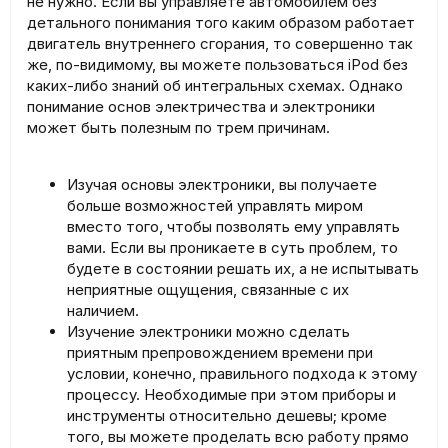
не нужно. Если вы управляете автомобилем без
детального понимания того каким образом работает
двигатель внутреннего сгорания, то совершенно так
же, по-видимому, вы можете пользоваться iPod без
каких-либо знаний об интегральных схемах. Однако
понимание основ электричества и электроники
может быть полезным по трем причинам.
Изучая основы электроники, вы получаете
больше возможностей управлять миром
вместо того, чтобы позволять ему управлять
вами. Если вы проникаете в суть проблем, то
будете в состоянии решать их, а не испытывать
неприятные ощущения, связанные с их
наличием.
Изучение электроники можно сделать
приятным препровождением времени при
условии, конечно, правильного подхода к этому
процессу. Необходимые при этом приборы и
инструменты относительно дешевы; кроме
того, вы можете проделать всю работу прямо