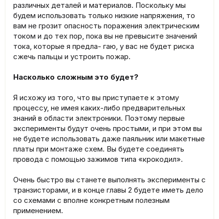
различных деталей и материалов. Поскольку мы
будем использовать только низкие напряжения, то
вам не грозит опасность поражения электрическим
током и до тех пор, пока вы не превысите значений
тока, которые я предла- гаю, у вас не будет риска
сжечь пальцы и устроить пожар.
Насколько сложным это будет?
Я исхожу из того, что вы приступаете к этому
процессу, не имея каких-либо предварительных
знаний в области электроники. Поэтому первые
эксперименты будут очень простыми, и при этом вы
не будете использовать даже паяльник или макетные
платы при монтаже схем. Вы будете соединять
провода с помощью зажимов типа «крокодил».
Очень быстро вы станете выполнять эксперименты с
транзисторами, и в конце главы 2 будете иметь дело
со схемами с вполне конкретным полезным
применением.