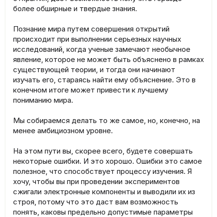
более обширные и твердые знания.
Познание мира путем совершения открытий
происходит при выполнении серьезных научных
исследований, когда ученые замечают необычное
явление, которое не может быть объяснено в рамках
существующей теории, и тогда они начинают
изучать его, стараясь найти ему объяснение. Это в
конечном итоге может привести к лучшему
пониманию мира.
Мы собираемся делать то же самое, но, конечно, на
менее амбициозном уровне.
На этом пути вы, скорее всего, будете совершать
некоторые ошибки. И это хорошо. Ошибки это самое
полезное, что способствует процессу изучения. Я
хочу, чтобы вы при проведении экспериментов
сжигали электронные компоненты и выводили их из
строя, потому что это даст вам возможность
понять, каковы предельно допустимые параметры