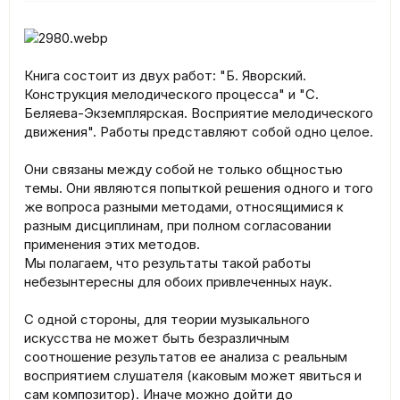
Книга состоит из двух работ: "Б. Яворский.
Конструкция мелодического процесса" и "С.
Беляева-Экземплярская. Восприятие мелодического
движения". Работы представляют собой одно целое.
Они связаны между собой не только общностью
темы. Они являются попыткой решения одного и того
же вопроса разными методами, относящимися к
разным дисциплинам, при полном согласовании
применения этих методов.
Мы полагаем, что результаты такой работы
небезынтересны для обоих привлеченных наук.
С одной стороны, для теории музыкального
искусства не может быть безразличным
соотношение результатов ее анализа с реальным
восприятием слушателя (каковым может явиться и
сам композитор). Иначе можно дойти до