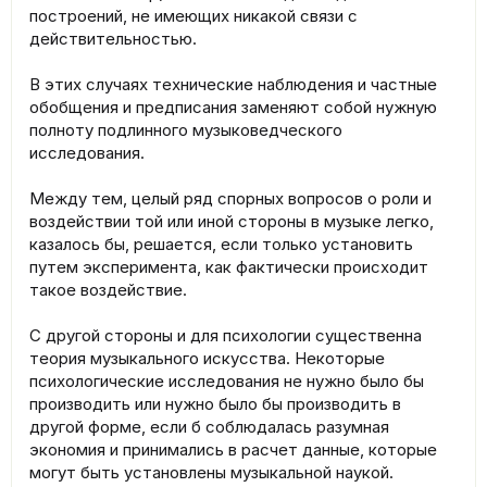
построений, не имеющих никакой связи с
действительностью.
В этих случаях технические наблюдения и частные
обобщения и предписания заменяют собой нужную
полноту подлинного музыковедческого
исследования.
Между тем, целый ряд спорных вопросов о роли и
воздействии той или иной стороны в музыке легко,
казалось бы, решается, если только установить
путем эксперимента, как фактически происходит
такое воздействие.
С другой стороны и для психологии существенна
теория музыкального искусства. Некоторые
психологические исследования не нужно было бы
производить или нужно было бы производить в
другой форме, если б соблюдалась разумная
экономия и принимались в расчет данные, которые
могут быть установлены музыкальной наукой.