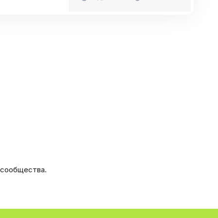
 сообщества.