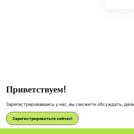
Приветствуем!
Зарегистрировавшись у нас, вы сможете обсуждать, дел
Зарегистрироваться сейчас!