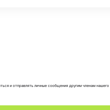
иться и отправлять личные сообщения другим членам нашего