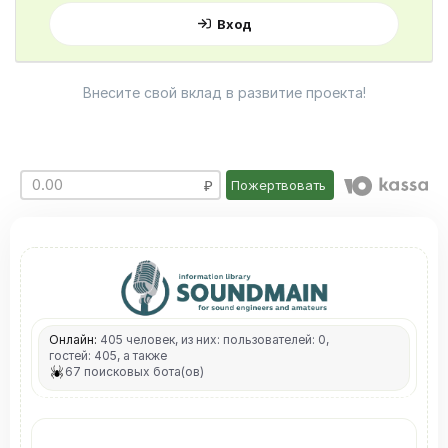
Вход
Внесите свой вклад в развитие проекта!
Пожертвовать
Онлайн:
405 человек, из них: пользователей: 0,
гостей: 405, а также
67 поисковых бота(ов)