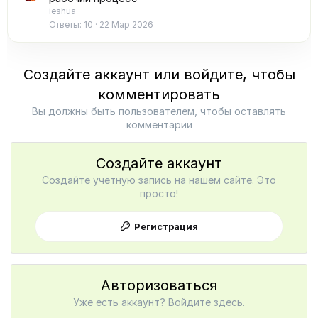
ieshua
Ответы
10
22 Мар 2026
Создайте аккаунт или войдите, чтобы
комментировать
Вы должны быть пользователем, чтобы оставлять
комментарии
Создайте аккаунт
Создайте учетную запись на нашем сайте. Это
просто!
Регистрация
Авторизоваться
Уже есть аккаунт? Войдите здесь.