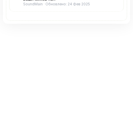
SoundMain
Обновлено:
24 Фев 2025