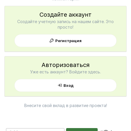
Создайте аккаунт
Создайте учетную запись на нашем сайте. Это
просто!
Регистрация
Авторизоваться
Уже есть аккаунт? Войдите здесь.
Вход
Внесите свой вклад в развитие проекта!