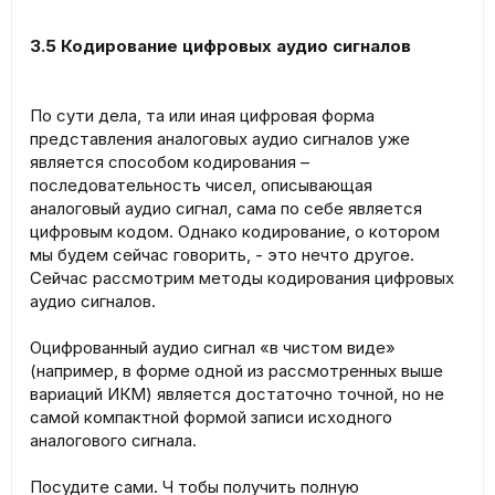
3.5 Кодирование цифровых аудио сигналов
По сути дела, та или иная цифровая форма
представления аналоговых аудио сигналов уже
является способом кодирования –
последовательность чисел, описывающая
аналоговый аудио сигнал, сама по себе является
цифровым кодом. Однако кодирование, о котором
мы будем сейчас говорить, - это нечто другое.
Сейчас рассмотрим методы кодирования цифровых
аудио сигналов.
Оцифрованный аудио сигнал «в чистом виде»
(например, в форме одной из рассмотренных выше
вариаций ИКМ) является достаточно точной, но не
самой компактной формой записи исходного
аналогового сигнала.
Посудите сами. Ч тобы получить полную