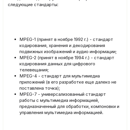
следующие стандарты:
MPEG-1 (принят в ноябре 1992 г.) - стандарт
кодирования, хранения и декодирования
подвижных изображений и аудио информации;
MPEG-2 (принят в ноябре 1994 г.) - стандарт
кодирования данных для цифрового
телевещания;
MPEG-4 - стандарт для мультимедиа
приложений (в его разработке еще далеко не
поставлена точка);
MPEG-7 - универсализованный стандарт
работы с мультимедиа информацией,
предназначенный для обработки, компоновки и
управления мультимедиа информацией.