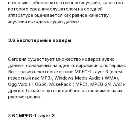
позволяют обеспечить отличное звучание, качество
которого средним слушателем на средней
аппаратуре оценивается как равное качеству
звучания исходных аудио данных.
3.6 Беспотерьные кодеры
Сегодня существует множество кодеров аудио
данных, основанных на идее кодирования с потерями.
Вот только некоторые из них: MPEG-1 Layer 3 (всем
известный как MP3), Windows Media Audio ( WMA),
Ogg Vorbis ( OGG), MusePack ( MPC), MPEG-2/4 AAC и
другие. Давайте чуть подробнее остановимся на их
рассмотрении.
3
.6.1 MPEG-1 Layer 3