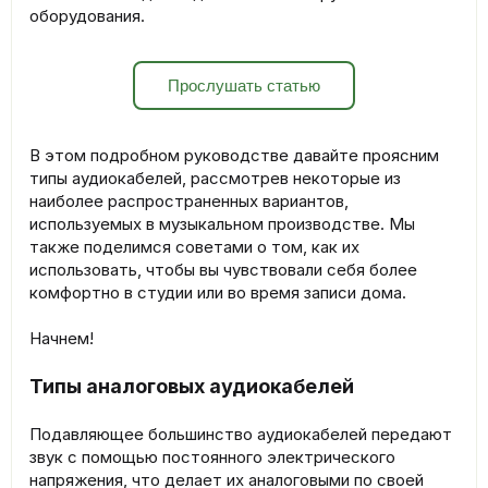
оборудования.
Прослушать статью
В этом подробном руководстве давайте проясним
типы аудиокабелей, рассмотрев некоторые из
наиболее распространенных вариантов,
используемых в музыкальном производстве. Мы
также поделимся советами о том, как их
использовать, чтобы вы чувствовали себя более
комфортно в студии или во время записи дома.
Начнем!
Типы аналоговых аудиокабелей
Подавляющее большинство аудиокабелей передают
звук с помощью постоянного электрического
напряжения, что делает их аналоговыми по своей