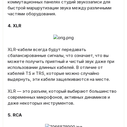
коммутационных панелях студий звукозаписи для
быстрой маршрутизации звука между различными
частями оборудования.
4. XLR
XLR-кабели всегда будут передавать
сбалансированные сигналы, что означает, что вы
можете получить приятный и чистый звук даже при
использовании длинных кабелей. В отличие от
кабелей TS и TRS, которые можно случайно
выдернуть, эти кабели защелкиваются на месте.
XLR — это разъем, который выбирают большинство
современных микрофонов, активных динамиков и
даже некоторых инструментов.
5. RCA