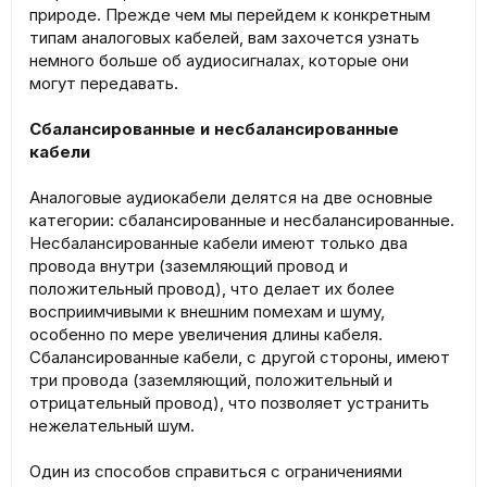
природе. Прежде чем мы перейдем к конкретным
типам аналоговых кабелей, вам захочется узнать
немного больше об аудиосигналах, которые они
могут передавать.
Сбалансированные и несбалансированные
кабели
Аналоговые аудиокабели делятся на две основные
категории: сбалансированные и несбалансированные.
Несбалансированные кабели имеют только два
провода внутри (заземляющий провод и
положительный провод), что делает их более
восприимчивыми к внешним помехам и шуму,
особенно по мере увеличения длины кабеля.
Сбалансированные кабели, с другой стороны, имеют
три провода (заземляющий, положительный и
отрицательный провод), что позволяет устранить
нежелательный шум.
Один из способов справиться с ограничениями