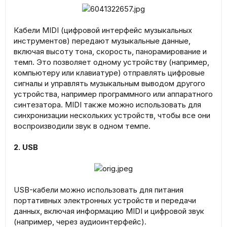
Кабели MIDI (цифровой интерфейс музыкальных
инструментов) передают музыкальные данные,
включая высоту тона, скорость, панорамирование и
темп. Это позволяет одному устройству (например,
компьютеру или клавиатуре) отправлять цифровые
сигналы и управлять музыкальным выводом другого
устройства, например программного или аппаратного
синтезатора. MIDI также можно использовать для
синхронизации нескольких устройств, чтобы все они
воспроизводили звук в одном темпе.
2. USB
USB-кабели можно использовать для питания
портативных электронных устройств и передачи
данных, включая информацию MIDI и цифровой звук
(например, через аудиоинтерфейс).