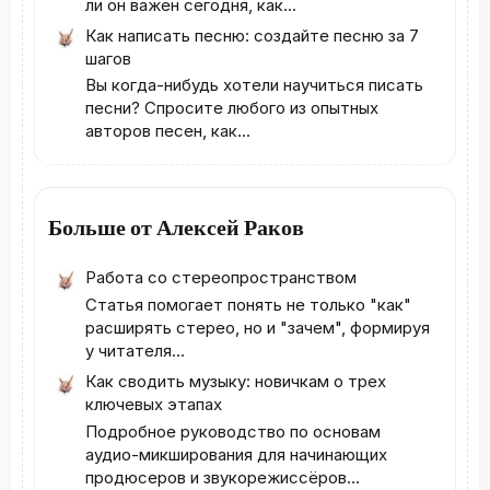
ли он важен сегодня, как...
Как написать песню: создайте песню за 7
шагов
Вы когда-нибудь хотели научиться писать
песни? Спросите любого из опытных
авторов песен, как...
Больше от Алексей Раков
Работа со стереопространством
Статья помогает понять не только "как"
расширять стерео, но и "зачем", формируя
у читателя...
Как сводить музыку: новичкам о трех
ключевых этапах
Подробное руководство по основам
аудио-микширования для начинающих
продюсеров и звукорежиссёров...