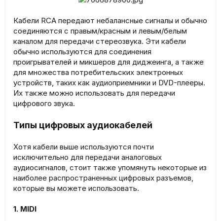
Кабели RCA передают небалансные сигналы и обычно
соединяются с правым/красным и левым/белым
каналом для передачи стереозвука. Эти кабели
обычно используются для соединения
проигрывателей и микшеров для диджеинга, а также
для множества потребительских электронных
устройств, таких как аудиоприемники и DVD-плееры.
Их также можно использовать для передачи
цифрового звука.
Типы цифровых аудиокабелей
Хотя кабели выше используются почти
исключительно для передачи аналоговых
аудиосигналов, стоит также упомянуть некоторые из
наиболее распространенных цифровых разъемов,
которые вы можете использовать.
1. MIDI