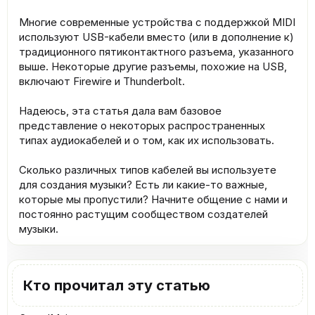
Многие современные устройства с поддержкой MIDI
используют USB-кабели вместо (или в дополнение к)
традиционного пятиконтактного разъема, указанного
выше. Некоторые другие разъемы, похожие на USB,
включают Firewire и Thunderbolt.
Надеюсь, эта статья дала вам базовое
представление о некоторых распространенных
типах аудиокабелей и о том, как их использовать.
Сколько различных типов кабелей вы используете
для создания музыки? Есть ли какие-то важные,
которые мы пропустили? Начните общение с нами и
постоянно растущим сообществом создателей
музыки.
Кто прочитал эту статью