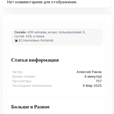
Нет комментариев для отображения.
Онлайн:
428 человек, из них: пользователей: 0,
гостей: 428, а также
42 поисковых бота(ов)
Статья информация
Автор
Алексей Раков
Время чтения
4 минут(ы)
Просмотры
757
Последнее обновление
9 Мар 2025
Больше в Разное