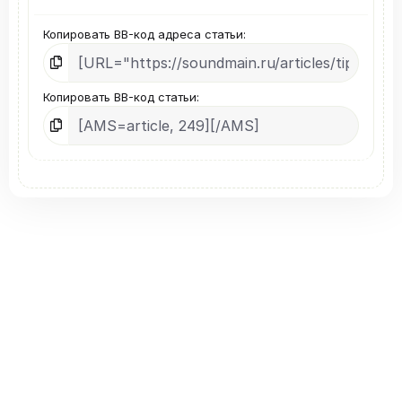
Копировать BB-код адреса статьи
Копировать BB-код статьи