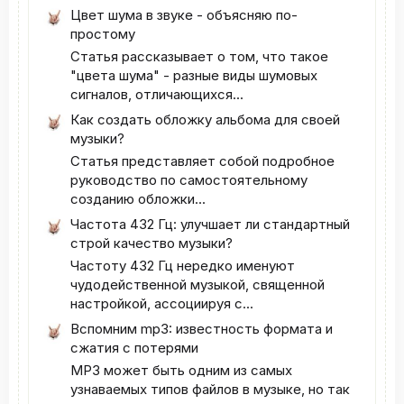
Цвет шума в звуке - объясняю по-
простому
Статья рассказывает о том, что такое
"цвета шума" - разные виды шумовых
сигналов, отличающихся...
Как создать обложку альбома для своей
музыки?
Статья представляет собой подробное
руководство по самостоятельному
созданию обложки...
Частота 432 Гц: улучшает ли стандартный
строй качество музыки?
Частоту 432 Гц нередко именуют
чудодейственной музыкой, священной
настройкой, ассоциируя с...
Вспомним mp3: известность формата и
сжатия с потерями
MP3 может быть одним из самых
узнаваемых типов файлов в музыке, но так