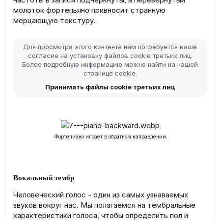
молоток фортепьяно привносит странную
мерцающую текстуру.
Для просмотра этого контента нам потребуется ваше
согласие на установку файлов cookie третьих лиц.
Более подробную информацию можно найти на нашей
странице cookie
.
Принимать файлы cookie третьих лиц
Фортепиано играет в обратном направлении
Вокальный тембр
Человеческий голос - один из самых узнаваемых
звуков вокруг нас. Мы полагаемся на тембральные
характеристики голоса, чтобы определить пол и