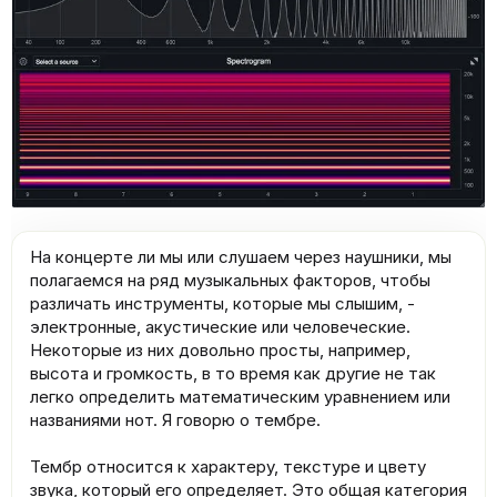
На концерте ли мы или слушаем через наушники, мы
полагаемся на ряд музыкальных факторов, чтобы
различать инструменты, которые мы слышим, -
электронные, акустические или человеческие.
Некоторые из них довольно просты, например,
высота и громкость, в то время как другие не так
легко определить математическим уравнением или
названиями нот. Я говорю о тембре.
Тембр относится к характеру, текстуре и цвету
звука, который его определяет. Это общая категория