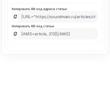
Копировать BB-код адреса статьи
Копировать BB-код статьи