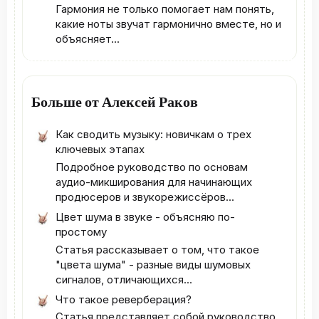
Гармония не только помогает нам понять,
какие ноты звучат гармонично вместе, но и
объясняет...
Больше от Алексей Раков
Как сводить музыку: новичкам о трех
ключевых этапах
Подробное руководство по основам
аудио-микширования для начинающих
продюсеров и звукорежиссёров...
Цвет шума в звуке - объясняю по-
простому
Статья рассказывает о том, что такое
"цвета шума" - разные виды шумовых
сигналов, отличающихся...
Что такое реверберация?
Статья представляет собой руководство