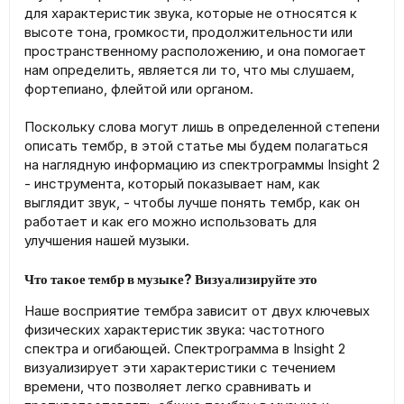
для характеристик звука, которые не относятся к
высоте тона, громкости, продолжительности или
пространственному расположению, и она помогает
нам определить, является ли то, что мы слушаем,
фортепиано, флейтой или органом.
Поскольку слова могут лишь в определенной степени
описать тембр, в этой статье мы будем полагаться
на наглядную информацию из спектрограммы Insight 2
- инструмента, который показывает нам, как
выглядит звук, - чтобы лучше понять тембр, как он
работает и как его можно использовать для
улучшения нашей музыки.
Что такое тембр в музыке? Визуализируйте это
Наше восприятие тембра зависит от двух ключевых
физических характеристик звука: частотного
спектра и огибающей. Спектрограмма в Insight 2
визуализирует эти характеристики с течением
времени, что позволяет легко сравнивать и