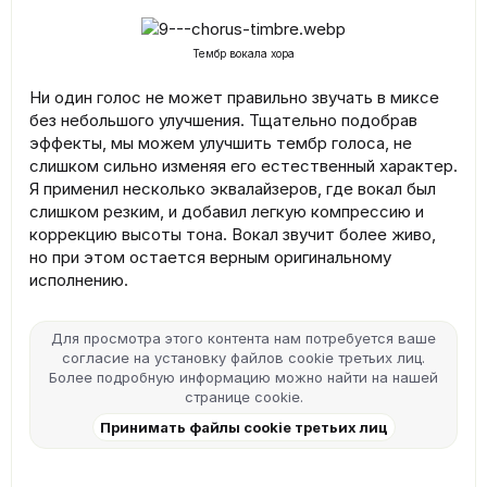
Тембр вокала хора
Ни один голос не может правильно звучать в миксе
без небольшого улучшения. Тщательно подобрав
эффекты, мы можем улучшить тембр голоса, не
слишком сильно изменяя его естественный характер.
Я применил несколько эквалайзеров, где вокал был
слишком резким, и добавил легкую компрессию и
коррекцию высоты тона. Вокал звучит более живо,
но при этом остается верным оригинальному
исполнению.
Для просмотра этого контента нам потребуется ваше
согласие на установку файлов cookie третьих лиц.
Более подробную информацию можно найти на нашей
странице cookie
.
Принимать файлы cookie третьих лиц