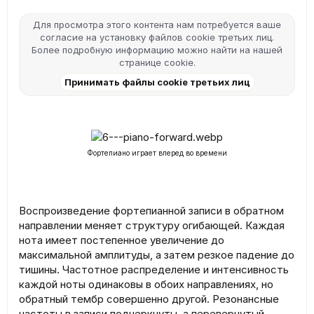
Для просмотра этого контента нам потребуется ваше
согласие на установку файлов cookie третьих лиц.
Более подробную информацию можно найти на нашей
странице cookie
.
Принимать файлы cookie третьих лиц
Фортепиано играет вперед во времени
Воспроизведение фортепианной записи в обратном
направлении меняет структуру огибающей. Каждая
нота имеет постепенное увеличение до
максимальной амплитуды, а затем резкое падение до
тишины. Частотное распределение и интенсивность
каждой ноты одинаковы в обоих направлениях, но
обратный тембр совершенно другой. Резонансные
частоты в записи подчеркнуты, а перевернутый