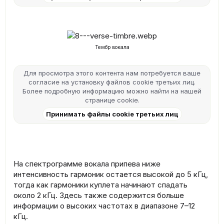
Тембр вокала
Для просмотра этого контента нам потребуется ваше
согласие на установку файлов cookie третьих лиц.
Более подробную информацию можно найти на нашей
странице cookie
.
Принимать файлы cookie третьих лиц
На спектрограмме вокала припева ниже
интенсивность гармоник остается высокой до 5 кГц,
тогда как гармоники куплета начинают спадать
около 2 кГц. Здесь также содержится больше
информации о высоких частотах в диапазоне 7–12
кГц.