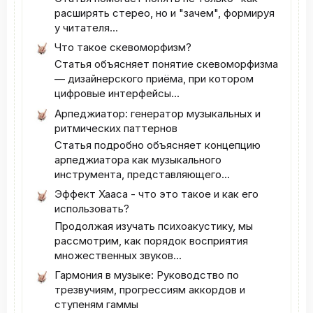
расширять стерео, но и "зачем", формируя
у читателя...
Что такое скевоморфизм?
Статья объясняет понятие скевоморфизма
— дизайнерского приёма, при котором
цифровые интерфейсы...
Арпеджиатор: генератор музыкальных и
ритмических паттернов
Статья подробно объясняет концепцию
арпеджиатора как музыкального
инструмента, представляющего...
Эффект Хааса - что это такое и как его
использовать?
Продолжая изучать психоакустику, мы
рассмотрим, как порядок восприятия
множественных звуков...
Гармония в музыке: Руководство по
трезвучиям, прогрессиям аккордов и
ступеням гаммы