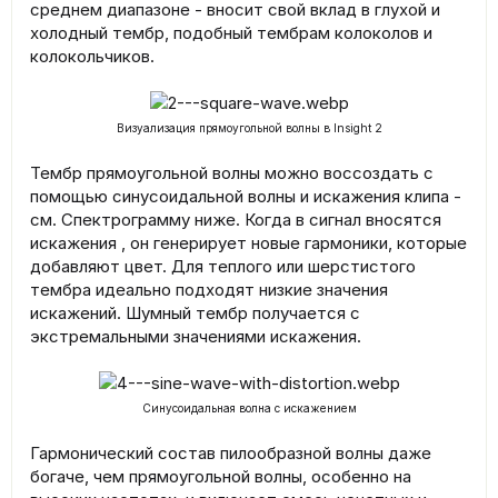
среднем диапазоне - вносит свой вклад в глухой и
холодный тембр, подобный тембрам колоколов и
колокольчиков.
Визуализация прямоугольной волны в Insight 2
Тембр прямоугольной волны можно воссоздать с
помощью синусоидальной волны и искажения клипа -
см. Спектрограмму ниже. Когда в сигнал вносятся
искажения , он генерирует новые гармоники, которые
добавляют цвет. Для теплого или шерстистого
тембра идеально подходят низкие значения
искажений. Шумный тембр получается с
экстремальными значениями искажения.
Синусоидальная волна с искажением
Гармонический состав пилообразной волны даже
богаче, чем прямоугольной волны, особенно на