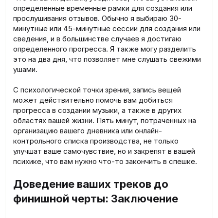
определенные временные рамки для создания или
прослушивания отзывов. Обычно я выбираю 30-
минутные или 45-минутные сессии для создания или
сведения, и в большинстве случаев я достигаю
определенного прогресса. Я также могу разделить
это на два дня, что позволяет мне слушать свежими
ушами.
С психологической точки зрения, запись вещей
может действительно помочь вам добиться
прогресса в создании музыки, а также в других
областях вашей жизни. Пять минут, потраченных на
организацию вашего дневника или онлайн-
контрольного списка производства, не только
улучшат ваше самочувствие, но и закрепят в вашей
психике, что вам нужно что-то закончить в спешке.
Доведение ваших треков до
финишной черты: Заключение