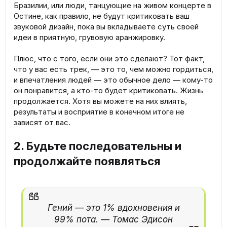
Бразилии, или люди, танцующие на живом концерте в
Остине, как правило, не будут критиковать ваш
звуковой дизайн, пока вы вкладываете суть своей
идеи в приятную, грувовую аранжировку.
Плюс, что с того, если они это сделают? Тот факт,
что у вас есть трек, — это то, чем можно гордиться,
и впечатления людей — это обычное дело — кому-то
он понравится, а кто-то будет критиковать. Жизнь
продолжается. Хотя вы можете на них влиять,
результаты и восприятие в конечном итоге не
зависят от вас.
2. Будьте последовательны и
продолжайте появляться
Гений — это 1% вдохновения и
99% пота. — Томас Эдисон​