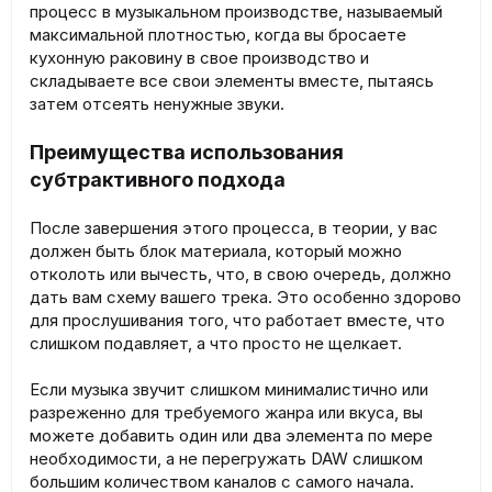
процесс в музыкальном производстве, называемый
максимальной плотностью, когда вы бросаете
кухонную раковину в свое производство и
складываете все свои элементы вместе, пытаясь
затем отсеять ненужные звуки.
Преимущества использования
субтрактивного подхода
После завершения этого процесса, в теории, у вас
должен быть блок материала, который можно
отколоть или вычесть, что, в свою очередь, должно
дать вам схему вашего трека. Это особенно здорово
для прослушивания того, что работает вместе, что
слишком подавляет, а что просто не щелкает.
Если музыка звучит слишком минималистично или
разреженно для требуемого жанра или вкуса, вы
можете добавить один или два элемента по мере
необходимости, а не перегружать DAW слишком
большим количеством каналов с самого начала.