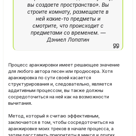
вы создаете пространство». Вы
строите комнату, размещаете в
ней какие-то предметы и
смотрите, что происходит с
предметами со временем. —
Дэниел Лопатин​
Процесс аранжировки имеет решающее значение
для любого автора песен или продюсера. Хотя
аранжировка по сути своей касается
структурирования и, следовательно, является
аддитивным процессом, вы также должны
сосредоточиться на ней как на возможности
вычитания.
Метод, который я считаю эффективным,
заключается в том, чтобы сосредоточиться на
аранжировке моих треков в начале процесса, а
затем расставить приоритеты в миксе и других