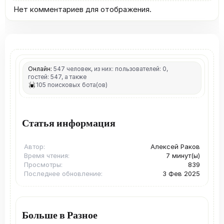
Нет комментариев для отображения.
Онлайн:
547 человек, из них: пользователей: 0,
гостей: 547, а также
105 поисковых бота(ов)
Статья информация
Автор
Алексей Раков
Время чтения
7 минут(ы)
Просмотры
839
Последнее обновление
3 Фев 2025
Больше в Разное