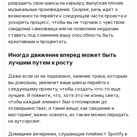
разрушить свои шансы на карьеру, выпуская плохие
музыкальные произведения. Скорее, речь идет о
возможности перейти к следующей части проекта и
ускорить процесс, чтобы вы не торчали с чувством
синдрома самозванца или не позволяли неудачам
ставить под сомнение вашу способность быть
креативным и процветать.
Иногда движение вперед может быть
лучшим путем к росту
Даже если он не «идеален», наличие трека, которым
вы довольны, увеличит ваши шансы перейти к
следующему проекту, чтобы создать что-то еще
лучшее. И помните, что, хотя это не конец света,
чтобы каждый элемент был отполирован до
«совершенства», и такие вещи, как сведение и
мастеринг, важно освоить, их также можно передать
на аутсорсинг.
Домашние вечеринки, слушающие плейлист Spotify в