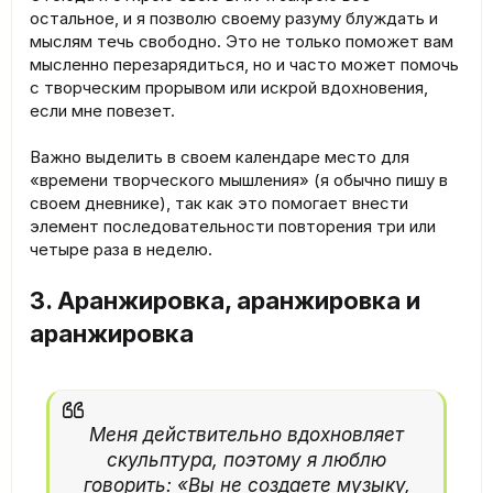
остальное, и я позволю своему разуму блуждать и
мыслям течь свободно. Это не только поможет вам
мысленно перезарядиться, но и часто может помочь
с творческим прорывом или искрой вдохновения,
если мне повезет.
Важно выделить в своем календаре место для
«времени творческого мышления» (я обычно пишу в
своем дневнике), так как это помогает внести
элемент последовательности повторения три или
четыре раза в неделю.
3. Аранжировка, аранжировка и
аранжировка
Меня действительно вдохновляет
скульптура, поэтому я люблю
говорить: «Вы не создаете музыку,