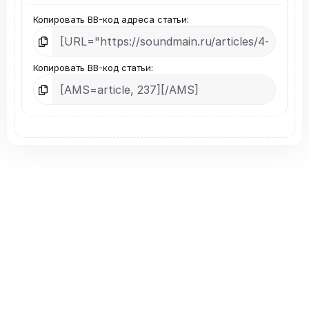
Копировать BB-код адреса статьи
Копировать BB-код статьи