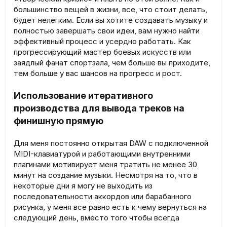
большинство вещей в жизни, все, что стоит делать,
будет нелегким. Если вы хотите создавать музыку и
полностью завершать свои идеи, вам нужно найти
эффективный процесс и усердно работать. Как
прогрессирующий мастер боевых искусств или
заядлый фанат спортзала, чем больше вы приходите,
тем больше у вас шансов на прогресс и рост.
Использование итеративного
производства для вывода треков на
финишную прямую
Для меня постоянно открытая DAW с подключенной
MIDI-клавиатурой и работающими внутренними
плагинами мотивирует меня тратить не менее 30
минут на создание музыки. Несмотря на то, что в
некоторые дни я могу не выходить из
последовательности аккордов или барабанного
рисунка, у меня все равно есть к чему вернуться на
следующий день, вместо того чтобы всегда