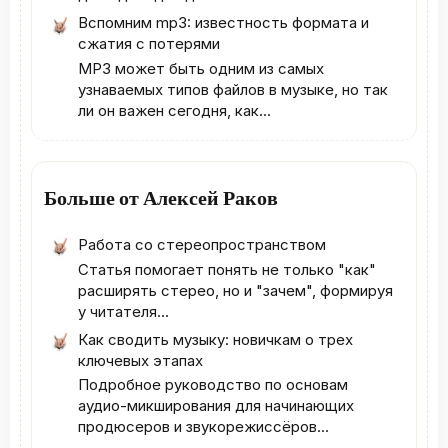
Вспомним mp3: известность формата и
сжатия с потерями
MP3 может быть одним из самых
узнаваемых типов файлов в музыке, но так
ли он важен сегодня, как...
Больше от Алексей Раков
Работа со стереопространством
Статья помогает понять не только "как"
расширять стерео, но и "зачем", формируя
у читателя...
Как сводить музыку: новичкам о трех
ключевых этапах
Подробное руководство по основам
аудио-микширования для начинающих
продюсеров и звукорежиссёров...