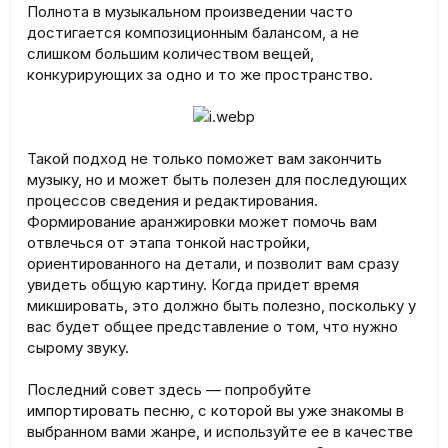
Полнота в музыкальном произведении часто
достигается композиционным балансом, а не
слишком большим количеством вещей,
конкурирующих за одно и то же пространство.
Такой подход не только поможет вам закончить
музыку, но и может быть полезен для последующих
процессов сведения и редактирования.
Формирование аранжировки может помочь вам
отвлечься от этапа тонкой настройки,
ориентированного на детали, и позволит вам сразу
увидеть общую картину. Когда придет время
микшировать, это должно быть полезно, поскольку у
вас будет общее представление о том, что нужно
сырому звуку.
Последний совет здесь — попробуйте
импортировать песню, с которой вы уже знакомы в
выбранном вами жанре, и используйте ее в качестве