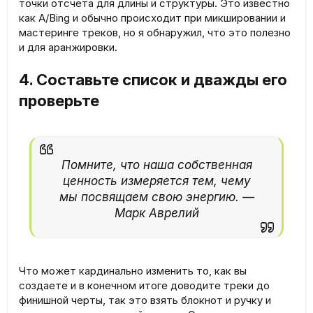
точки отсчета для длины и структуры. Это известно
как A/Bing и обычно происходит при микшировании и
мастеринге треков, но я обнаружил, что это полезно
и для аранжировки.
4. Составьте список и дважды его
проверьте
Помните, что наша собственная
ценность измеряется тем, чему
мы посвящаем свою энергию. —
Марк Аврелий​
Что может кардинально изменить то, как вы
создаете и в конечном итоге доводите треки до
финишной черты, так это взять блокнот и ручку и