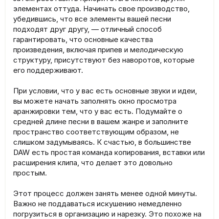
элементах оттуда. Начинать свое производство,
убедившись, что все элементы вашей песни
подходят друг другу, — отличный способ
гарантировать, что основные качества
произведения, включая припев и мелодическую
структуру, присутствуют без наворотов, которые
его поддерживают.
При условии, что у вас есть основные звуки и идеи,
вы можете начать заполнять окно просмотра
аранжировки тем, что у вас есть. Подумайте о
средней длине песни в вашем жанре и заполните
пространство соответствующим образом, не
слишком задумываясь. К счастью, в большинстве
DAW есть простая команда копирования, вставки или
расширения клипа, что делает это довольно
простым.
Этот процесс должен занять менее одной минуты.
Важно не поддаваться искушению немедленно
погрузиться в организацию и нарезку. Это похоже на